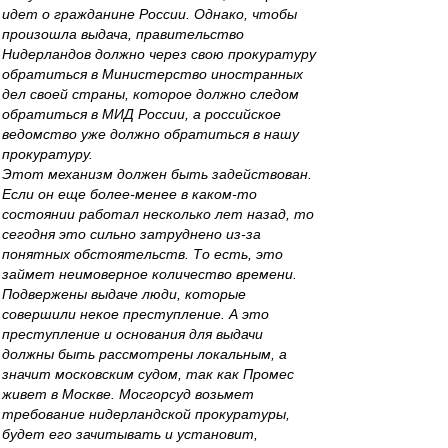
идет о гражданине России. Однако, чтобы
произошла выдача, правительство
Нидерландов должно через свою прокуратуру
обратиться в Министерство иностранных
дел своей страны, которое должно следом
обратиться в МИД России, а российское
ведомство уже должно обратиться в нашу
прокуратуру.
Этот механизм должен быть задействован.
Если он еще более‑менее в каком‑то
состоянии работал несколько лет назад, то
сегодня это сильно затруднено из‑за
понятных обстоятельств. То есть, это
займет неимоверное количество времени.
Подвержены выдаче люди, которые
совершили некое преступление. А это
преступление и основания для выдачи
должны быть рассмотрены локальным, а
значит московским судом, так как Промес
живет в Москве. Мосгорсуд возьмет
требование нидерландской прокуратуры,
будет его зачитывать и установит,