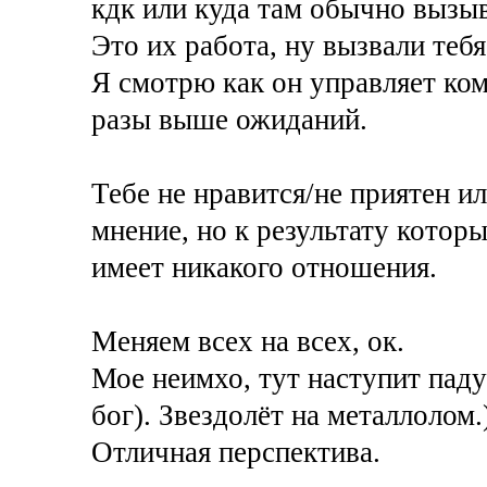
кдк или куда там обычно вызыв
Это их работа, ну вызвали теб
Я смотрю как он управляет ком
разы выше ожиданий.
Тебе не нравится/не приятен ил
мнение, но к результату котор
имеет никакого отношения.
Меняем всех на всех, ок.
Мое неимхо, тут наступит паду
бог). Звездолёт на металлолом.
Отличная перспектива.