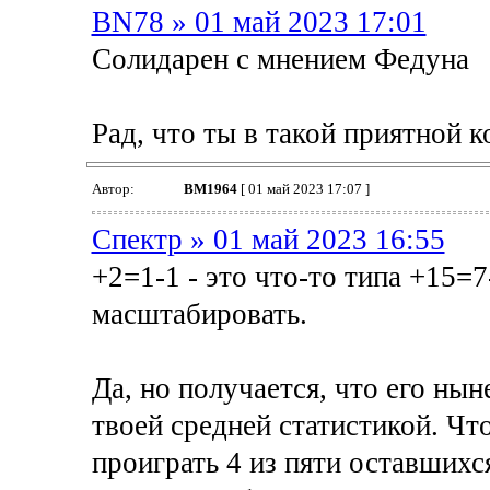
BN78 » 01 май 2023 17:01
Солидарен с мнением Федуна
Рад, что ты в такой приятной к
Автор:
BM1964
[ 01 май 2023 17:07 ]
Спектр » 01 май 2023 16:55
+2=1-1 - это что-то типа +15=7
масштабировать.
Да, но получается, что его ны
твоей средней статистикой. Чт
проиграть 4 из пяти оставшихся