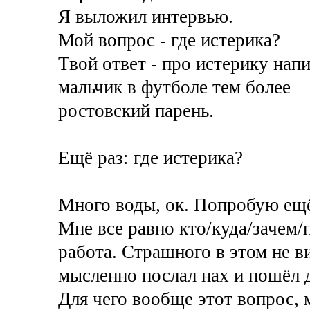
Я выложил интервью.
Мой вопрос - где истерика?
Твой ответ - про истерику напис
мальчик в футболе тем более
ростовский парень.
Ещё раз: где истерика?
Много воды, ок. Попробую ещё
Мне все равно кто/куда/зачем
работа. Страшного в этом не 
мысленно послал нах и пошёл д
Для чего вообще этот вопрос, 