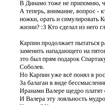
В Динамо тоже не припомню, 
А теперь, внимание, вопрос - 
ножки, орать и симулировать К
жизни? :3 Кто сделал из него 
Карпин продолжает пытаться ра
заменить нападающего на пято
это был прям подарок Спартаку
Соболев.
Но Карпин уже всё понял в ро
За балаган в виде бессмыслен
Иранами Валере щедро платят 
И Валера эту лояльность мудро