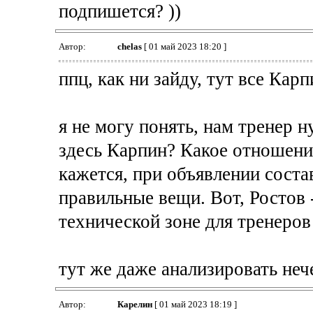
подпишется? ))
Автор:
chelas
[ 01 май 2023 18:20 ]
ппц, как ни зайду, тут все Карп
я не могу понять, нам тренер н
здесь Карпин? Какое отношени
кажется, при объявлении соста
правильные вещи. Вот, Ростов -
технической зоне для тренеров
тут же даже анализировать неч
Автор:
Карелин
[ 01 май 2023 18:19 ]