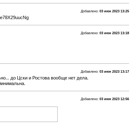
Добавлено:
03 июн 2023 13:25
3dEe78X29uucNg
Добавлено:
03 июн 2023 13:18
Добавлено:
03 июн 2023 13:17
но... до Цски и Ростова вообще нет дела.
 минимальна.
Добавлено:
03 июн 2023 12:56