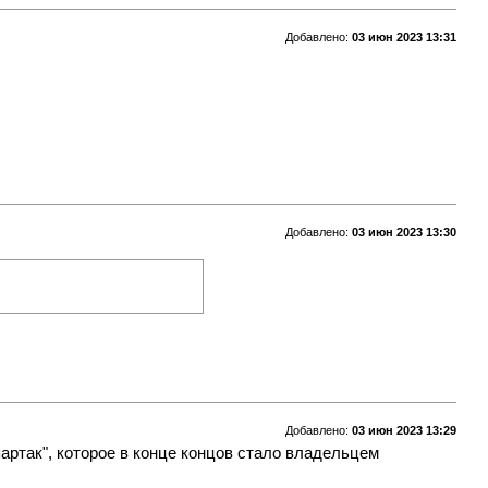
Добавлено:
03 июн 2023 13:31
Добавлено:
03 июн 2023 13:30
Добавлено:
03 июн 2023 13:29
партак", которое в конце концов стало владельцем