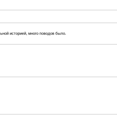
льной историей, много поводов было.