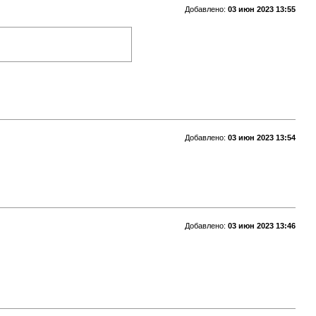
Добавлено:
03 июн 2023 13:55
Добавлено:
03 июн 2023 13:54
Добавлено:
03 июн 2023 13:46