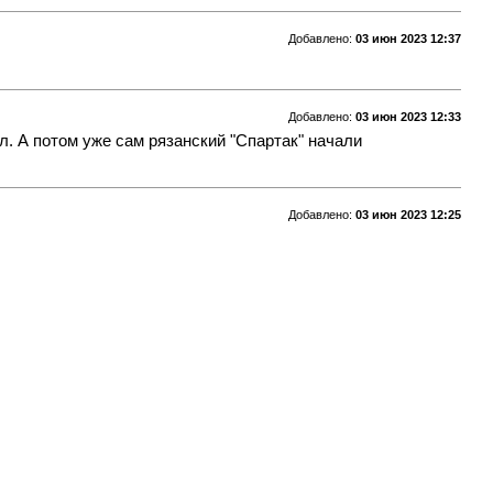
Добавлено:
03 июн 2023 12:37
Добавлено:
03 июн 2023 12:33
. А потом уже сам рязанский "Спартак" начали
Добавлено:
03 июн 2023 12:25