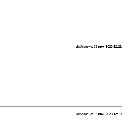
Добавлено:
03 июн 2023 12:22
Добавлено:
03 июн 2023 12:19