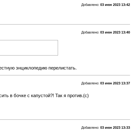
Добавлено:
03 июн 2023 13:42
Добавлено:
03 июн 2023 13:40
 местную энциклопедию перелистать.
Добавлено:
03 июн 2023 13:37
ть в бочке с капустой?! Так я против.(с)
Добавлено:
03 июн 2023 13:33