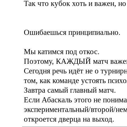
Так что кубок хоть и важен, н
Ошибаешься принципиально.
Мы катимся под откос.
Поэтому, КАЖДЫЙ матч важе
Сегодня речь идёт не о турнирн
том, как команде устоять псих
Завтра самый главный матч.
Если Абаскаль этого не понима
экспериментальный/второй/нем
откроется дверца на выход.