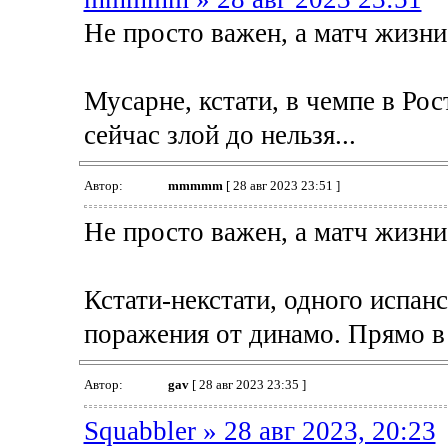
Не просто важен, а матч жизни
Мусарне, кстати, в чемпе в Рос
сейчас злой до нельзя...
Автор:
mmmmm
[ 28 авг 2023 23:51 ]
Не просто важен, а матч жизни
Кстати-некстати, одного испан
поражения от динамо. Прямо в 
Автор:
gav
[ 28 авг 2023 23:35 ]
Squabbler » 28 авг 2023, 20:23