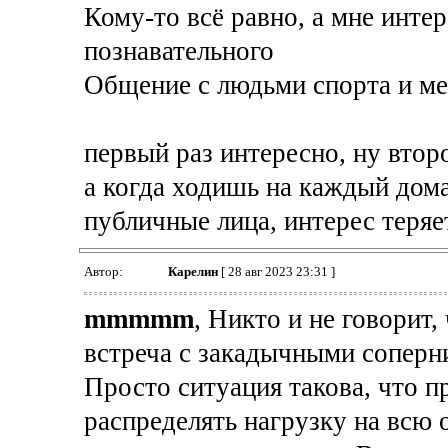
Кому-то всё равно, а мне инте
познавательного
Общение с людьми спорта и ме
первый раз интересно, ну втор
а когда ходишь на каждый дом
публичные лица, интерес теряе
Автор:
Карелин
[ 28 авг 2023 23:31 ]
mmmmm
, Никто и не говорит,
встреча с закадычными соперн
Просто ситуация такова, что п
распределять нагрузку на всю 