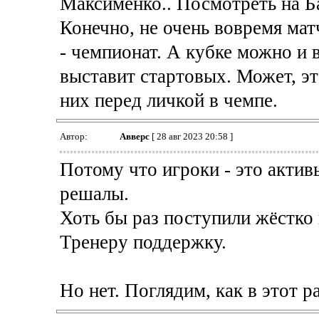
Максименко.. Посмотреть на Б
Конечно, не очень вовремя мат
- чемпионат. А кубке можно и 
выставит стартовых. Может, эт
них перед личкой в чемпе.
Автор:
Авверс
[ 28 авг 2023 20:58 ]
Потому что игроки - это актив
решалы.
Хоть бы раз поступили жёстко 
Тренеру поддержку.
Но нет. Поглядим, как в этот ра