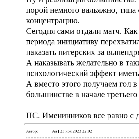
порой немного вальяжно, типа 
концентрацию.
Сегодня сами отдали матч. Как
периода инициативу перехватил
наказать питерских за выпендр
А наказывать желательно в так
психологический эффект иметь,
А вместо этого получаем гол в 
большинстве в начале третьего
ПС. Именинников все равно с д
Автор:
Ал
[ 23 ноя 2023 22:02 ]