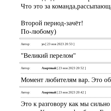
Что это за команда,рассыпающа
Второй период-зачёт!
По-любому)
Автор:
ys
[ 23 ноя 2023 20:53 ]
"Великий перелом"
Автор:
Азартный
[ 23 ноя 2023 20:52 ]
Момент любителям вар. Это обосс
Автор:
Азартный
[ 23 ноя 2023 20:42 ]
Это к разговору как мы сильн