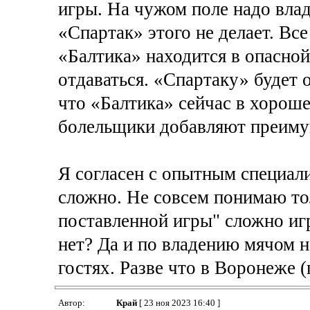
игры. На чужом поле надо влад
«Спартак» этого не делает. Все
«Балтика» находится в опасной
отдаваться. «Спартаку» будет 
что «Балтика» сейчас в хороше
болельщики добавляют преимущ
Я согласен с опытным специали
сложно. Не совсем понимаю тол
поставленной игры" сложно игр
нет? Да и по владению мячом 
гостях. Разве что в Воронеже (
Автор:
Край
[ 23 ноя 2023 16:40 ]