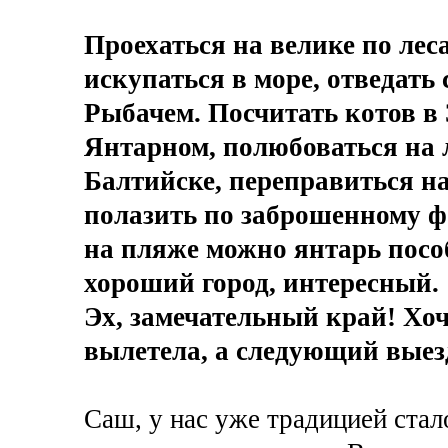
Проехаться на велике по ле
искупаться в море, отведать
Рыбачем. Посчитать котов в 
Янтарном, полюбоваться на 
Балтийске, переправиться н
полазить по заброшенному фо
на пляже можно янтарь посо
хороший город, интересный.
Эх, замечательный край! Хоч
вылетела, а следующий выезд
Саш, у нас уже традицией стал