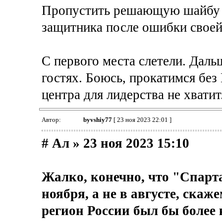
Пропустить решающую шайбу в
защитника после ошибки своей 
С первого места слетели. Даль
гостях. Боюсь, прокатимся без
центра для лидерства не хватит
Автор:
byvshiy77
[ 23 ноя 2023 22:01 ]
# Ал » 23 ноя 2023 15:10
Жалко, конечно, что "Спарт
ноября, а не в августе, ска
регион России был бы более