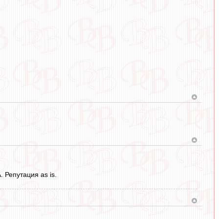
 Репутация as is.