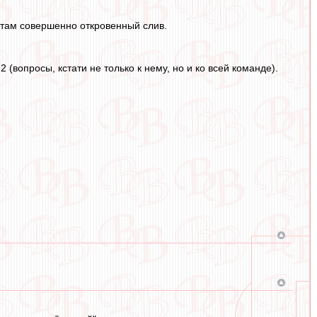
 там совершенно откровенный слив.
 (вопросы, кстати не только к нему, но и ко всей команде).