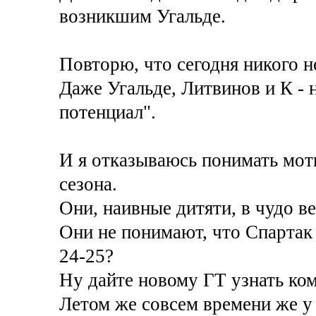
возникшим Угальде.
Повторю, что сегодня никого не
Даже Угальде, Литвинов и К - 
потенциал".
И я отказываюсь понимать мот
сезона.
Они, наивные дитяти, в чудо в
Они не понимают, что Спартак н
24-25?
Ну дайте новому ГТ узнать ко
Летом же совсем времени же у 