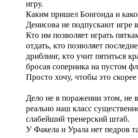
игру.
Каким пришел Бонгонда и како
Денисова не подпускают игре в
Кто им позволяет играть пятка
отдать, кто позволяет последн
дриблинг, кто учит пятиться к
бросая соперника на пустом фла
Просто хочу, чтобы это скорее
Дело не в поражении этом, не 
реально наш класс существенн
слабейший тренерский штаб.
У Факела и Урала нет педров т