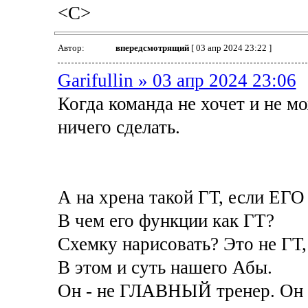
<C>
Автор:
впередсмотрящий
[ 03 апр 2024 23:22 ]
Garifullin » 03 апр 2024 23:06
Когда команда не хочет и не м
ничего сделать.
А на хрена такой ГТ, если ЕГО 
В чем его функции как ГТ?
Схемку нарисовать? Это не ГТ,
В этом и суть нашего Абы.
Он - не ГЛАВНЫЙ тренер. Он 