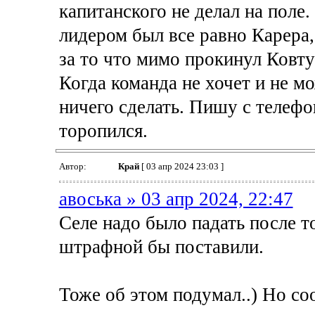
капитанского не делал на поле.
лидером был все равно Карера, 
за то что мимо прокинул Ковту
Когда команда не хочет и не м
ничего сделать. Пишу с телефо
торопился.
Автор:
Край
[ 03 апр 2024 23:03 ]
авоська » 03 апр 2024, 22:47
Селе надо было падать после т
штрафной бы поставили.
Тоже об этом подумал..) Но со