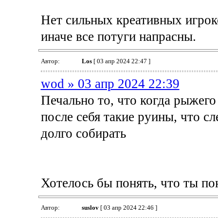
Нет сильных креативных игроко
иначе все потуги напрасны.
Автор:
Los
[ 03 апр 2024 22:47 ]
wod » 03 апр 2024 22:39
Печально то, что когда рыжего
после себя такие руины, что с
долго собирать
Хотелось бы понять, что ты п
Автор:
suslov
[ 03 апр 2024 22:46 ]