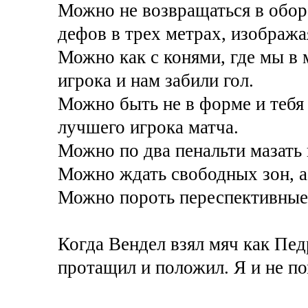
Можно не возвращаться в оборо
дефов в трех метрах, изобража
Можно как с конями, где мы в 
игрока и нам забили гол.
Можно быть не в форме и тебя 
лучшего игрока матча.
Можно по два пенальти мазать 
Можно ждать свободных зон, а 
Можно пороть переспективные а
Когда Вендел взял мяч как Пед
протащил и положил. Я и не п