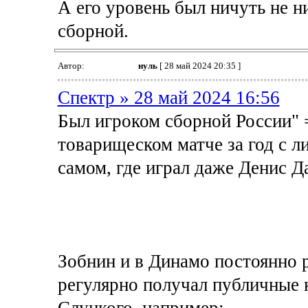
А его уровень был ничуть не 
сборной.
Автор:
нуль
[ 28 май 2024 20:35 ]
Спектр » 28 май 2024 16:56
Был игроком сборной России" 
товарищеском матче за год с л
самом, где играл даже Денис 
Зобнин и в Динамо постоянно р
регулярно получал публичные 