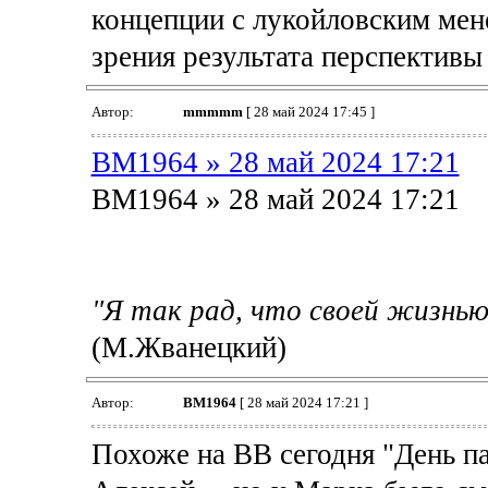
концепции с лукойловским мен
зрения результата перспективы
Автор:
mmmmm
[ 28 май 2024 17:45 ]
BM1964 » 28 май 2024 17:21
BM1964 » 28 май 2024 17:21
"Я так рад, что своей жизн
(М.Жванецкий)
Автор:
BM1964
[ 28 май 2024 17:21 ]
Похоже на ВВ сегодня "День п