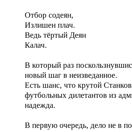
Отбор содеян,
Излишен плач.
Ведь тёртый Деян
Калач.
В который раз поскользнувшис
новый шаг в неизведанное.
Есть шанс, что крутой Станко
футбольных дилетантов из адм
надежда.
В первую очередь, дело не в п