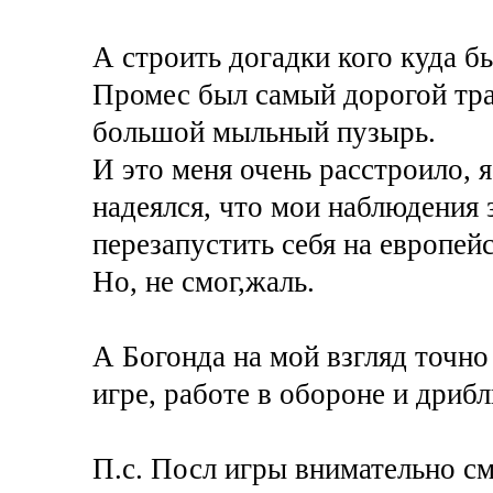
А строить догадки кого куда бы
Промес был самый дорогой тра
большой мыльный пузырь.
И это меня очень расстроило, я
надеялся, что мои наблюдения 
перезапустить себя на европей
Но, не смог,жаль.
А Богонда на мой взгляд точно 
игре, работе в обороне и дрибл
П.с. Посл игры внимательно смо