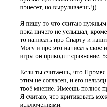
понесет, но выруливаешь!))
Я пишу то что считаю нужным 
пока ничего не услышал, кром
то написать про Спарту и наш
Могу и про это написать свое и
игры он приводит сравнение. 5:
Если ты считаешь, что Промес с
этим не согласен, и его нельзя
твоё мнение. Имеешь полное п
Я считаю, что критиковать мож
исключениями.