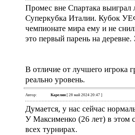
Промес вне Спартака выиграл 
Суперкубка Италии. Кубок УЕФ
чемпионате мира ему и не снил
это первый парень на деревне.
В отличие от лучшего игрока г
реально уровень.
Автор:
Карелин
[ 28 май 2024 20:47 ]
Думается, у нас сейчас нормал
У Максименко (26 лет) в этом с
всех турнирах.