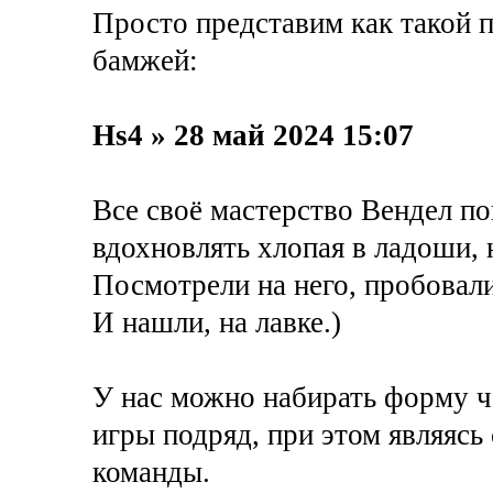
Просто представим как такой п
бамжей:
Hs4 » 28 май 2024 15:07
Все своё мастерство Вендел по
вдохновлять хлопая в ладоши, 
Посмотрели на него, пробовал
И нашли, на лавке.)
У нас можно набирать форму че
игры подряд, при этом являяс
команды.