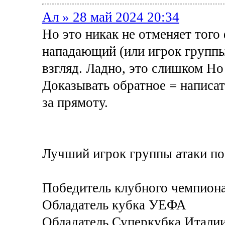
Ал » 28 май 2024 20:34
Но это никак не отменяет того
нападающий (или игрок группы 
взгляд. Ладно, это слишком Но
Доказывать обратное = написать
за прямоту.
Лучший игрок группы атаки по
Победитель клубного чемпиона
Обладатель кубка УЕФА
Обладатель Суперкубка Итали