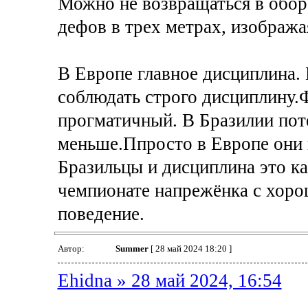
Можно не возвращаться в оборо
дефов в трех метрах, изобража
В Европе главное дисциплина. 
соблюдать строго дисциплину.Ф
прогматичный. В Бразилии пот
меньше.Ппросто в Европе они 
Бразильцы и дисциплина это ка
чемпионате напрежёнка с хоро
поведение.
Автор:
Summer
[ 28 май 2024 18:20 ]
Ehidna » 28 май 2024, 16:54