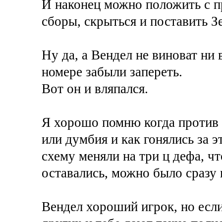
И наконец можно положить с пр
сборы, скрыться и поставить З
Ну да, а Вендел не виноват ни 
номере забыли запереть.
Вот он и вляпался.
Я хорошо помню когда против 
или думбия и как гонялись за 
схему меняли на три ц дефа, чт
оставались, можно было сразу 
Вендел хороший игрок, но если