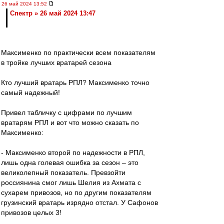
26 май 2024 13:52
Спектр » 26 май 2024 13:47
Максименко по практически всем показателям
в тройке лучших вратарей сезона
Кто лучший вратарь РПЛ? Максименко точно
самый надежный!
Привел табличку с цифрами по лучшим
вратарям РПЛ и вот что можно сказать по
Максименко:
- Максименко второй по надежности в РПЛ,
лишь одна голевая ошибка за сезон – это
великолепный показатель. Превзойти
россиянина смог лишь Шелия из Ахмата с
сухарем привозов, но по другим показателям
грузинский вратарь изрядно отстал. У Сафонов
привозов целых 3!