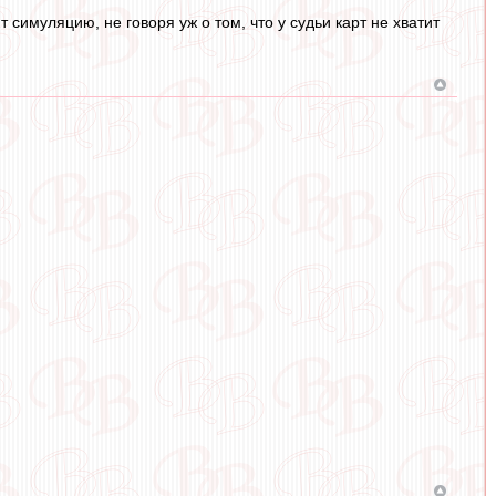
 симуляцию, не говоря уж о том, что у судьи карт не хватит