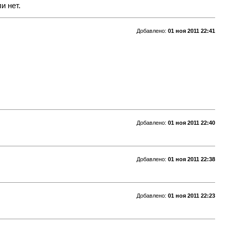
и нет.
Добавлено:
01 ноя 2011 22:41
Добавлено:
01 ноя 2011 22:40
Добавлено:
01 ноя 2011 22:38
Добавлено:
01 ноя 2011 22:23