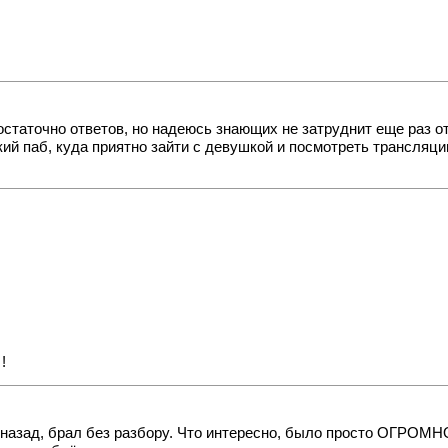
!
статочно ответов, но надеюсь знающих не затруднит еще раз от
ий паб, куда приятно зайти с девушкой и посмотреть трансляци
!
 назад, брал без разбору. Что интересно, было просто ОГРОМН