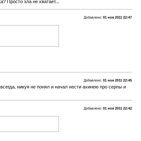
а? Просто зла не хватает...
Добавлено:
01 ноя 2011 22:47
Добавлено:
01 ноя 2011 22:45
всегда, никуя не понял и начал нести ахинею про серпы и
Добавлено:
01 ноя 2011 22:42