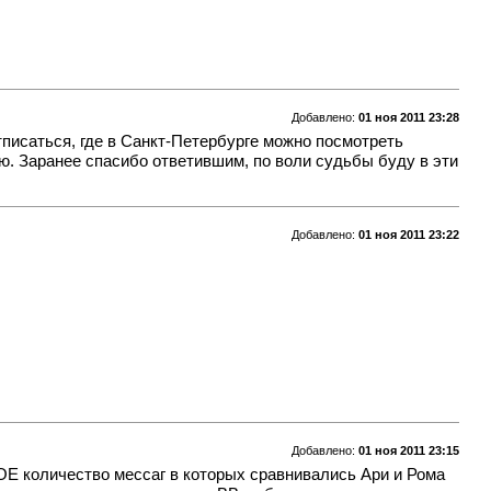
Добавлено:
01 ноя 2011 23:28
писаться, где в Санкт-Петербурге можно посмотреть
ю. Заранее спасибо ответившим, по воли судьбы буду в эти
Добавлено:
01 ноя 2011 23:22
Добавлено:
01 ноя 2011 23:15
ОЕ количество мессаг в которых сравнивались Ари и Рома