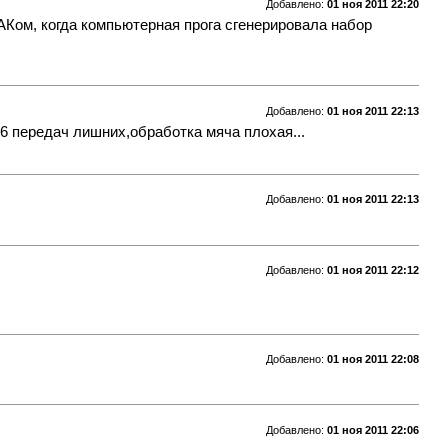
Добавлено:
01 ноя 2011 22:20
АКом, когда компьютерная прога сгенерировала набор
Добавлено:
01 ноя 2011 22:13
6 передач лишних,обработка мяча плохая...
Добавлено:
01 ноя 2011 22:13
Добавлено:
01 ноя 2011 22:12
Добавлено:
01 ноя 2011 22:08
Добавлено:
01 ноя 2011 22:06