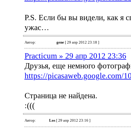
P.S. Если бы вы видели, как я 
ужас…
Автор:
gene
[ 29 апр 2012 23:18 ]
Practicum » 29 апр 2012 23:36
Друзья, еще немного фотограф
https://picasaweb.google.com/
Страница не найдена.
:(((
Автор:
Los
[ 29 апр 2012 23:16 ]