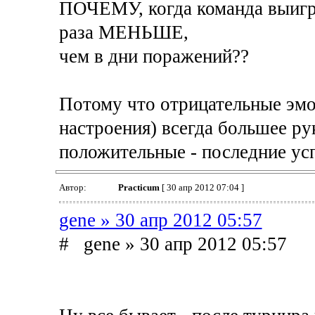
ПОЧЕМУ, когда команда выигры
раза МЕНЬШЕ,
чем в дни поражений??
Потому что отрицательные эмоц
настроения) всегда большее ру
положительные - последние ус
Автор:
Practicum
[ 30 апр 2012 07:04 ]
gene » 30 апр 2012 05:57
# gene » 30 апр 2012 05:57