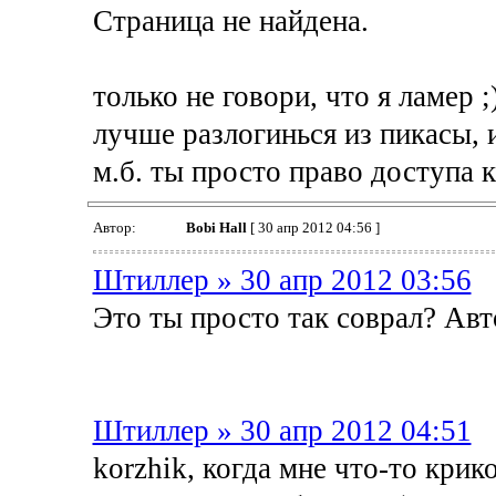
Страница не найдена.
только не говори, что я ламер ;
лучше разлогинься из пикасы,
м.б. ты просто право доступа к
Автор:
Bobi Hall
[ 30 апр 2012 04:56 ]
Штиллер » 30 апр 2012 03:56
Это ты просто так соврал? Ав
Штиллер » 30 апр 2012 04:51
korzhik, когда мне что-то крик