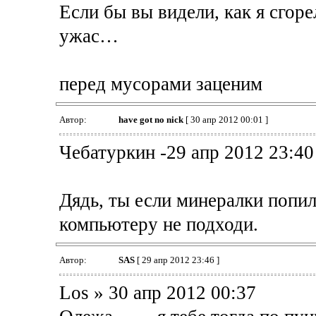
Если бы вы видели, как я сгор
ужас…
перед мусорами заценим
Автор:
have got no nick
[ 30 апр 2012 00:01 ]
Чебатуркин -29 апр 2012 23:40
Дядь, ты если минералки попил
компьютеру не подходи.
Автор:
SAS
[ 29 апр 2012 23:46 ]
Los » 30 апр 2012 00:37