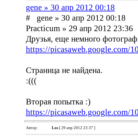
gene » 30 апр 2012 00:18
# gene » 30 апр 2012 00:18
Practicum » 29 апр 2012 23:36
Друзья, еще немного фотограф
https://picasaweb.google.com/
Страница не найдена.
:(((
Вторая попытка :)
https://picasaweb.google.com/1
Автор:
Los
[ 29 апр 2012 23:37 ]