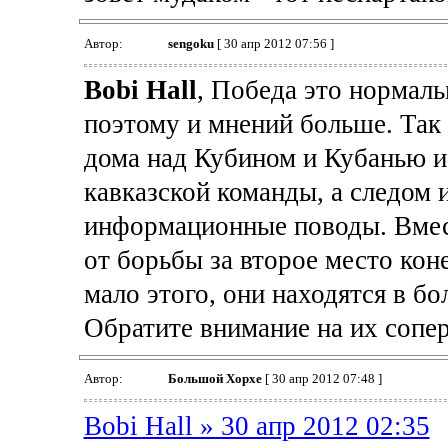
Автор:
sengoku
[ 30 апр 2012 07:56 ]
Bobi Hall
, Победа это нормаль
поэтому и мнений больше. Так 
дома над Кубином и Кубанью и
кавказской команды, а следом 
информационные поводы. Вмест
от борьбы за второе место коне
мало этого, они находятся в б
Обратите внимание на их сопе
Автор:
Большой Хорхе
[ 30 апр 2012 07:48 ]
Bobi Hall » 30 апр 2012 02:35