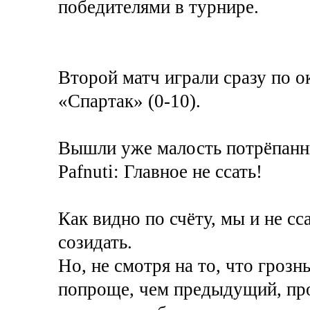
победителями в турнире.
Второй матч играли сразу по 
«Спартак» (0-10).
Вышли уже малость потрёпанн
Pafnuti: Главное не ссать!
Как видно по счёту, мы и не с
созидать.
Но, не смотря на то, что гроз
попроще, чем предыдущий, про