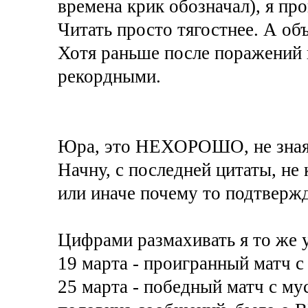
времена крик обозначал), я про
Читать просто тягостнее. А объ
Хотя раньше после поражений 
рекордными.
Юра, это НЕХОРОШО, не зная ч
Начну, с последней цитаты, не
или иначе почему то подтвер
Цифрами размахивать я то же
19 марта - проигранный матч с 
25 марта - победный матч с мус