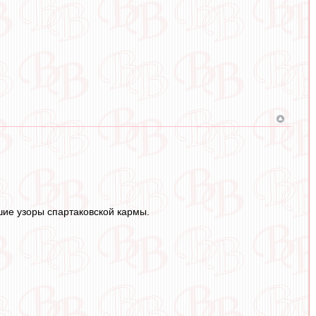
ие узоры спартаковской кармы.