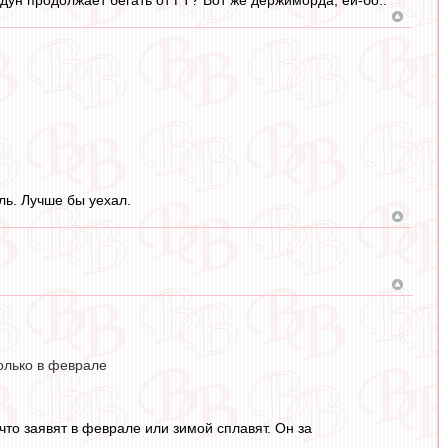
ль. Лучше бы уехал.
только в феврале
что заявят в феврале или зимой сплавят. Он за