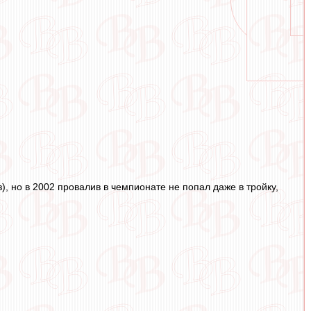
, но в 2002 провалив в чемпионате не попал даже в тройку,