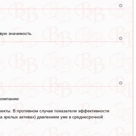
вую значимость.
компании:
екты. В противном случае показатели эффективности
а зрелых активах) давлением уже в среднесрочной