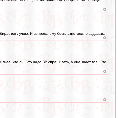
збирается лучше. И вопросы ему бесплатно можно задавать.
ивнее, что ли. Это надо ВВ спрашивать, а она знает всё. Это