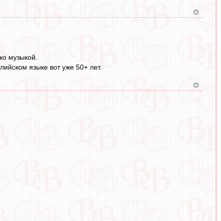
ко музыкой.
глийском языке вот уже 50+ лет.