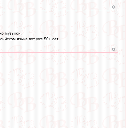
ко музыкой.
глийском языке вот уже 50+ лет.