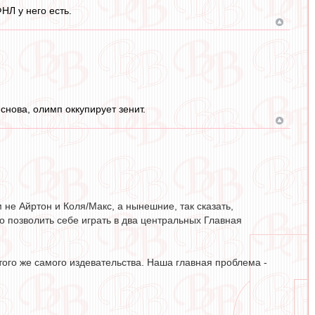
НЛ у него есть.
снова, олимп оккупирует зенит.
 не Айртон и Коля/Макс, а нынешние, так сказать,
о позволить себе играть в два центральных Главная
ого же самого издевательства. Наша главная проблема -