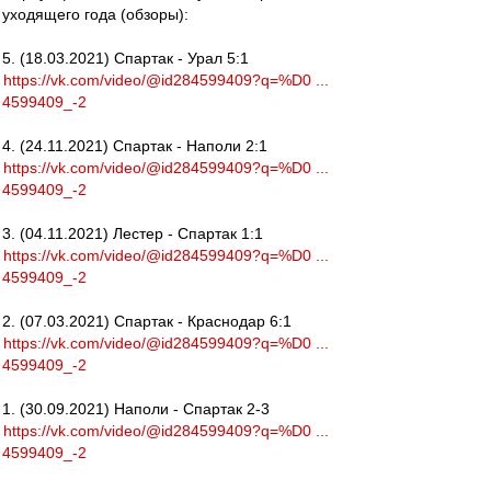
уходящего года (обзоры):
5. (18.03.2021) Спартак - Урал 5:1
https://vk.com/video/@id284599409?q=%D0 ...
4599409_-2
4. (24.11.2021) Спартак - Наполи 2:1
https://vk.com/video/@id284599409?q=%D0 ...
4599409_-2
3. (04.11.2021) Лестер - Спартак 1:1
https://vk.com/video/@id284599409?q=%D0 ...
4599409_-2
2. (07.03.2021) Спартак - Краснодар 6:1
https://vk.com/video/@id284599409?q=%D0 ...
4599409_-2
1. (30.09.2021) Наполи - Спартак 2-3
https://vk.com/video/@id284599409?q=%D0 ...
4599409_-2