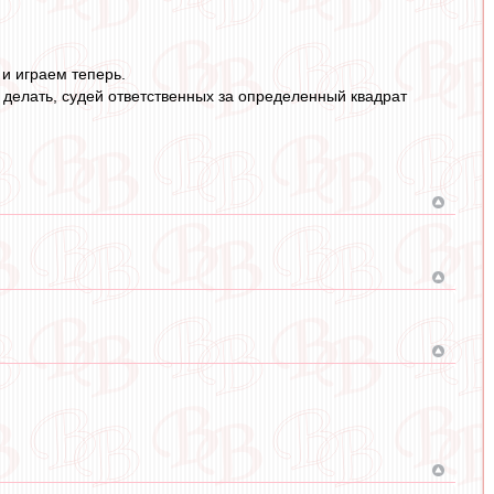
 и играем теперь.
е делать, судей ответственных за определенный квадрат