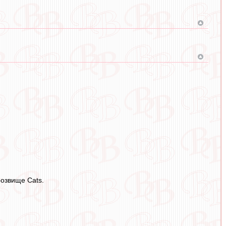
розвище Cats.