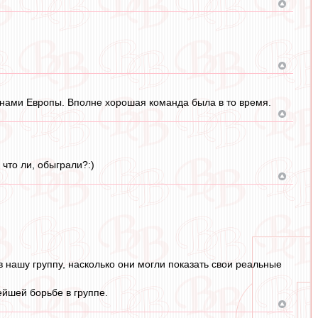
ионами Европы. Вполне хорошая команда была в то время.
что ли, обыграли?:)
в нашу группу, насколько они могли показать свои реальные
ейшей борьбе в группе.