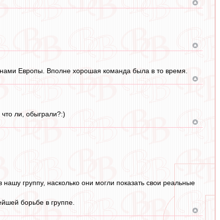
ионами Европы. Вполне хорошая команда была в то время.
что ли, обыграли?:)
в нашу группу, насколько они могли показать свои реальные
ейшей борьбе в группе.