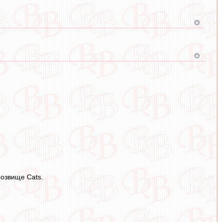
розвище Cats.