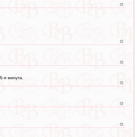
5-я минута.