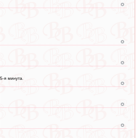
5-я минута.