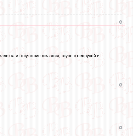
ллекта и отсутствие желания, вкупе с непрухой и