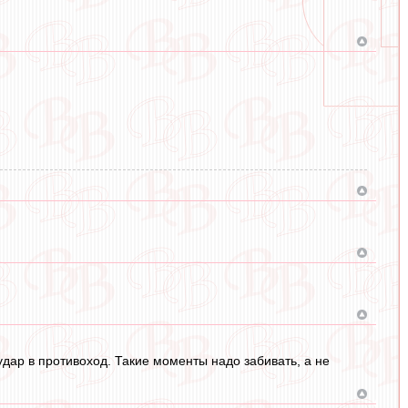
удар в противоход. Такие моменты надо забивать, а не