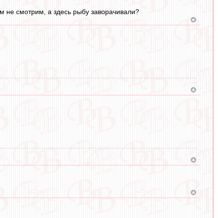
ам не смотрим, а здесь рыбу заворачивали?