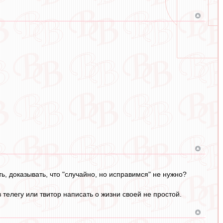
ь, доказывать, что "случайно, но исправимся" не нужно?
 телегу или твитор написать о жизни своей не простой.