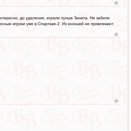
нтересно, до удаления, играли лучше Зенита. Не забили
ересные игроки уже в Спартаке-2. Из юношей не привлекают