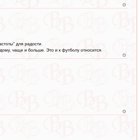
астоты" для радости.
дому, чаще и больше. Это и к футболу относится.