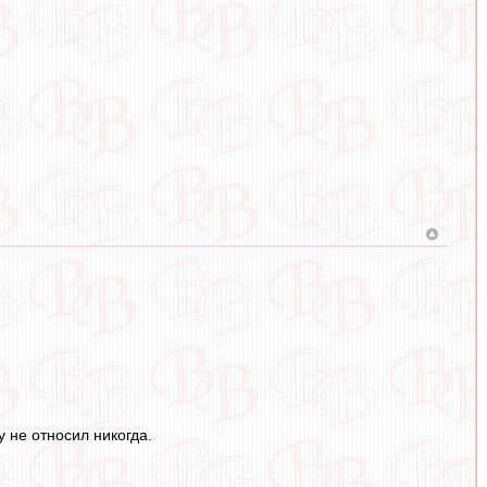
у не относил никогда.