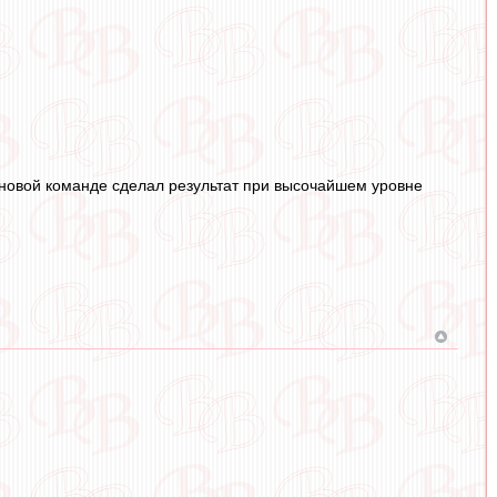
в новой команде сделал результат при высочайшем уровне