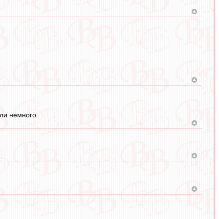
ли немного.