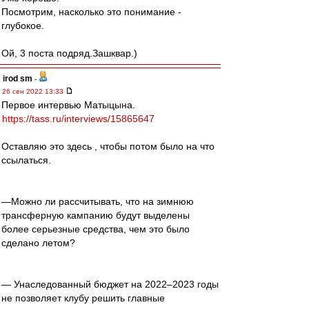
Посмотрим, насколько это понимание -
глубокое.
Ой, 3 поста подряд.Зашквар.)
irod sm
-
26 сен 2022 13:33
Первое интервью Матыцына.
https://tass.ru/interviews/15865647
Оставляю это здесь , чтобы потом было на что
ссылаться.
—Можно ли рассчитывать, что на зимнюю
трансферную кампанию будут выделены
более серьезные средства, чем это было
сделано летом?
— Унаследованный бюджет на 2022–2023 годы
не позволяет клубу решить главные