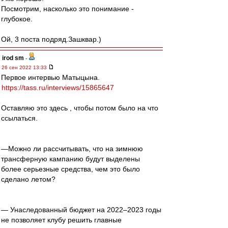
Посмотрим, насколько это понимание -
глубокое.
Ой, 3 поста подряд.Зашквар.)
irod sm
-
26 сен 2022 13:33
Первое интервью Матыцына.
https://tass.ru/interviews/15865647
Оставляю это здесь , чтобы потом было на что
ссылаться.
—Можно ли рассчитывать, что на зимнюю
трансферную кампанию будут выделены
более серьезные средства, чем это было
сделано летом?
— Унаследованный бюджет на 2022–2023 годы
не позволяет клубу решить главные