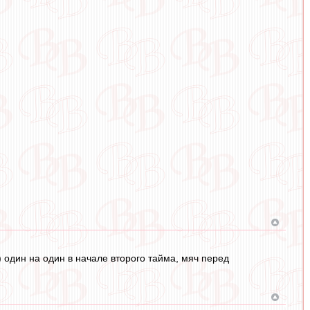
 один на один в начале второго тайма, мяч перед