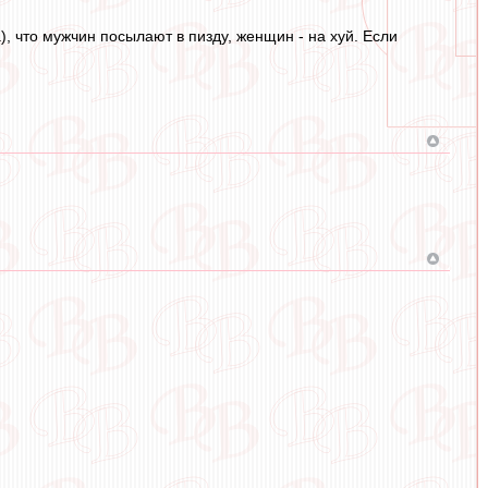
а), что мужчин посылают в пизду, женщин - на хуй. Если