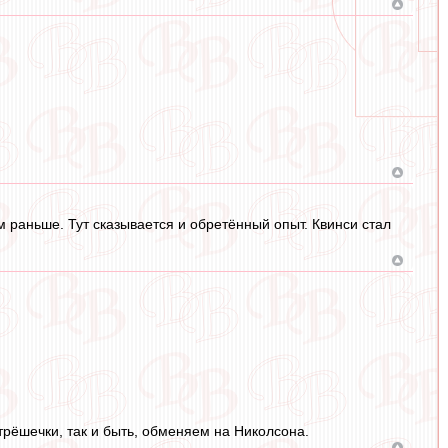
 раньше. Тут сказывается и обретённый опыт. Квинси стал
трёшечки, так и быть, обменяем на Николсона.