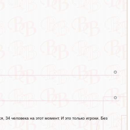
 34 человека на этот момент. И это только игроки. Без