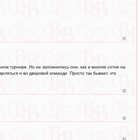
ном турнире. Но не запомнились они, как и многие сотни на
деляться и во дворовой команде. Просто так бывает, что