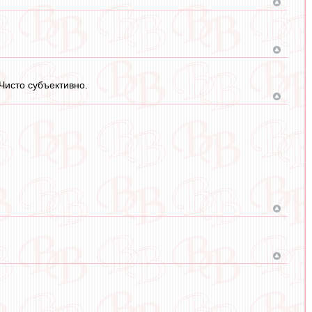
 Чисто субъективно.