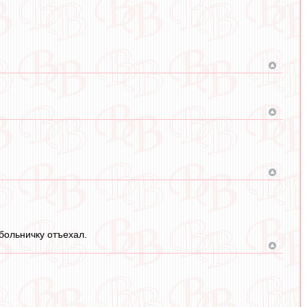
 больничку отъехал.