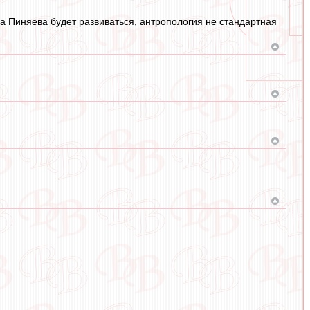
а Пиняева будет развиваться, антропология не стандартная