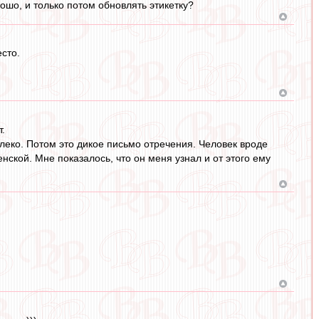
рошо, и только потом обновлять этикетку?
сто.
т.
леко. Потом это дикое письмо отречения. Человек вроде
нской. Мне показалось, что он меня узнал и от этого ему