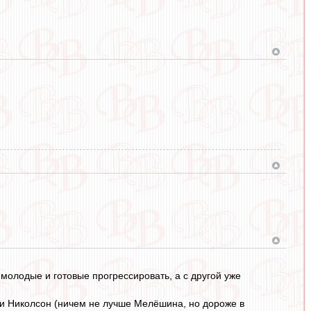
молодые и готовые прогрессировать, а с другой уже
 и Николсон (ничем не лучше Мелёшина, но дороже в