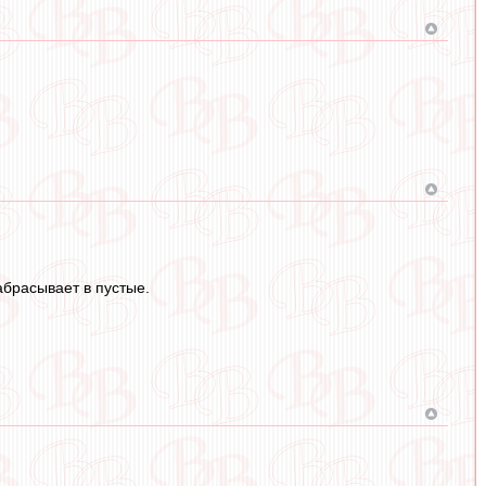
абрасывает в пустые.