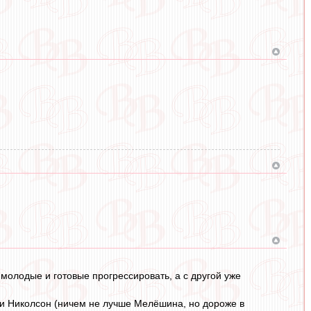
молодые и готовые прогрессировать, а с другой уже
 и Николсон (ничем не лучше Мелёшина, но дороже в