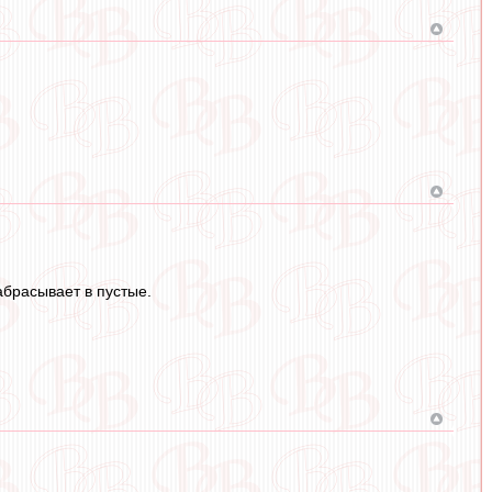
абрасывает в пустые.