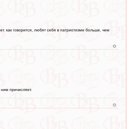
еет. как говорится, любят себя в патриотизме больше, чем
 ним причисляет.