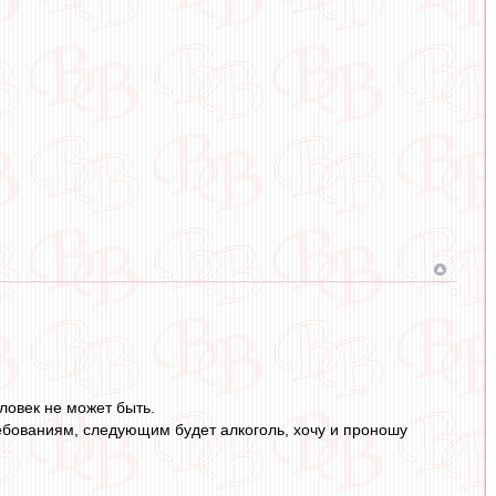
ловек не может быть.
ребованиям, следующим будет алкоголь, хочу и проношу