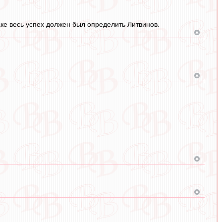
атаке весь успех должен был определить Литвинов.