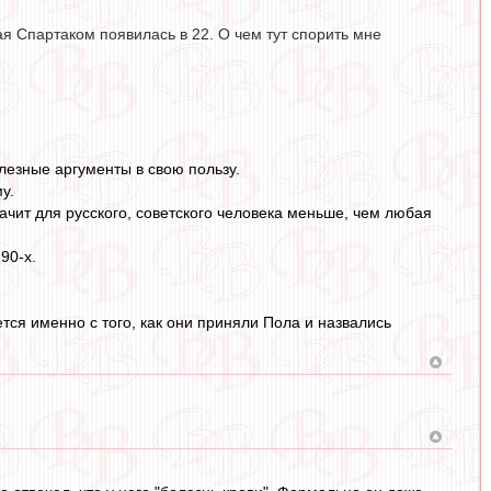
ая Спартаком появилась в 22. О чем тут спорить мне
лезные аргументы в свою пользу.
у.
ачит для русского, советского человека меньше, чем любая
90-х.
ется именно с того, как они приняли Пола и назвались