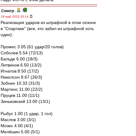
Спектр
-
29 май 2023 20:14
Реализация ударов из штрафной в этом сезоне
в "Спартаке" (все, кто забил из штрафной хоть
один):
Промес 3.05 (61 удар/20 голов)
Соболев 5.54 (72/13)
Бальде 6.00 (18/3)
Литвинов 6.50 (13/2)
Игнатов 8.50 (17/2)
Николсон 8.67 (26/3)
Зобнин 10.33 (31/3)
Мартинс 11.00 (22/2)
Пруцев 11.00 (11/1)
Зиньковский 13.00 (13/1)
Рыбус 1.00 (1 удар, 1 гол)
Маслов 3.00 (3/1)
Мозес 4.00 (4/1)
Мелёшин 5.00 (5/1)