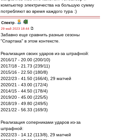
компьютер электричества на большую сумму
потребляют во время каждого тура :)
Спектр
-
29 май 2023 18:44
Забавно еще сравнить разные сезоны
"Спартака" в этом контексте.
Реализация своих ударов из-за штрафной:
2016/17 - 20.00 (200/10)
2017/18 - 21.73 (239/11)
2015/16 - 22.50 (180/8)
2022/23 - 41.50 (166/4), 29 матчей
2020/21 - 43.00 (172/4)
2014/15 - 44.50 (178/4)
2019/20 - 45.00 (225/5)
2018/19 - 49.80 (249/5)
2021/22 - 56.33 (169/3)
Реализация соперниками ударов из-за
штрафной:
2022/23 - 14.12 (113/8), 29 матчей