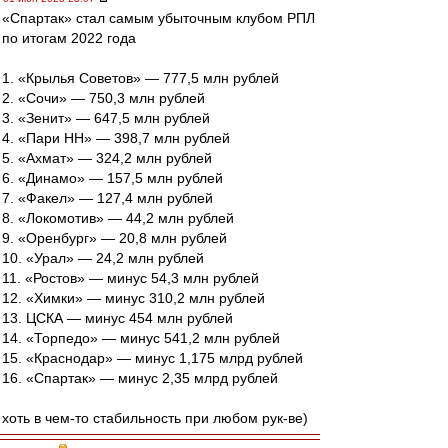
«Спартак» стал самым убыточным клубом РПЛ
по итогам 2022 года
1. «Крылья Советов» — 777,5 млн рублей
2. «Сочи» — 750,3 млн рублей
3. «Зенит» — 647,5 млн рублей
4. «Пари НН» — 398,7 млн рублей
5. «Ахмат» — 324,2 млн рублей
6. «Динамо» — 157,5 млн рублей
7. «Факел» — 127,4 млн рублей
8. «Локомотив» — 44,2 млн рублей
9. «Оренбург» — 20,8 млн рублей
10. «Урал» — 24,2 млн рублей
11. «Ростов» — минус 54,3 млн рублей
12. «Химки» — минус 310,2 млн рублей
13. ЦСКА — минус 454 млн рублей
14. «Торпедо» — минус 541,2 млн рублей
15. «Краснодар» — минус 1,175 млрд рублей
16. «Спартак» — минус 2,35 млрд рублей
хоть в чем-то стабильность при любом рук-ве)