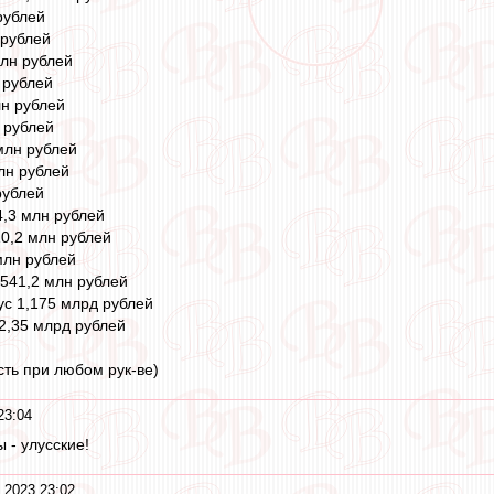
рублей
 рублей
лн рублей
 рублей
лн рублей
 рублей
млн рублей
лн рублей
рублей
4,3 млн рублей
0,2 млн рублей
млн рублей
541,2 млн рублей
с 1,175 млрд рублей
2,35 млрд рублей
сть при любом рук-ве)
23:04
 - улусские!
 2023 23:02