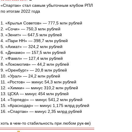
«Спартак» стал самым убыточным клубом РПЛ
по итогам 2022 года
1. «Крылья Советов» — 777,5 млн рублей
2. «Сочи» — 750,3 млн рублей
3. «Зенит» — 647,5 млн рублей
4. «Пари НН» — 398,7 млн рублей
5. «Ахмат» — 324,2 млн рублей
6. «Динамо» — 157,5 млн рублей
7. «Факел» — 127,4 млн рублей
8. «Локомотив» — 44,2 млн рублей
9. «Оренбург» — 20,8 млн рублей
10. «Урал» — 24,2 млн рублей
11. «Ростов» — минус 54,3 млн рублей
12. «Химки» — минус 310,2 млн рублей
13. ЦСКА — минус 454 млн рублей
14. «Торпедо» — минус 541,2 млн рублей
15. «Краснодар» — минус 1,175 млрд рублей
16. «Спартак» — минус 2,35 млрд рублей
хоть в чем-то стабильность при любом рук-ве)