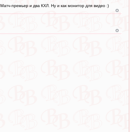
Матч-премьер и два КХЛ. Ну и как монитор для видео :)