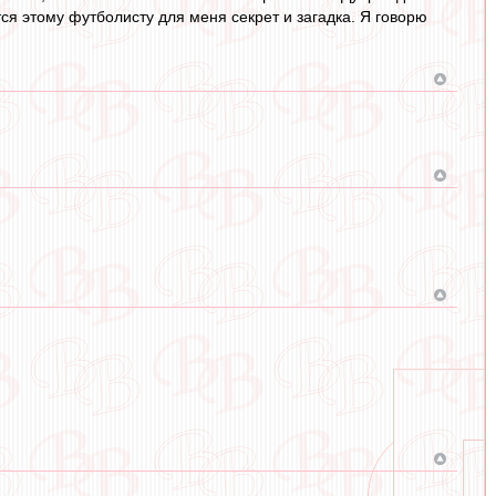
я этому футболисту для меня секрет и загадка. Я говорю