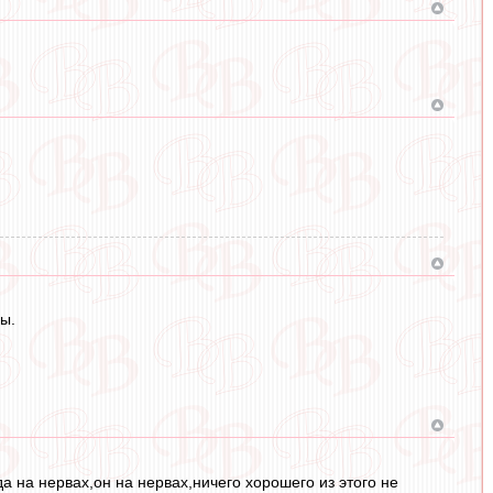
ы.
а на нервах,он на нервах,ничего хорошего из этого не