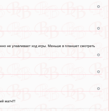
нно не улавливает ход игры. Меньше в планшет смотреть
й матч!!!