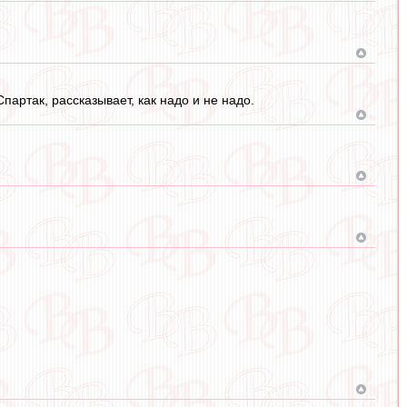
артак, рассказывает, как надо и не надо.