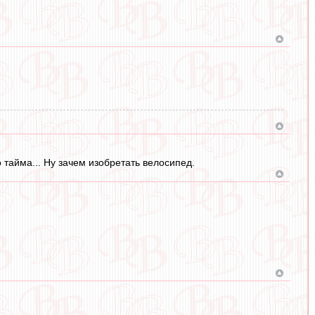
о тайма... Ну зачем изобретать велосипед.