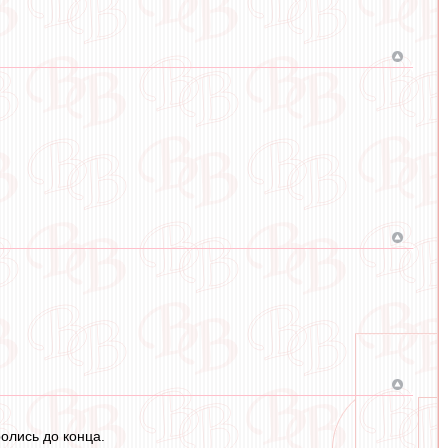
ролись до конца.