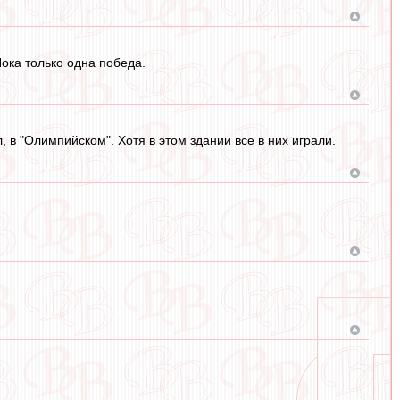
ока только одна победа.
 в "Олимпийском". Хотя в этом здании все в них играли.